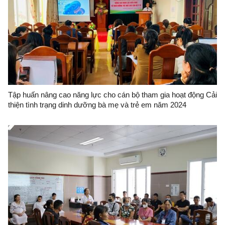
Tập huấn nâng cao năng lực cho cán bộ tham gia hoạt động Cải
thiện tình trạng dinh dưỡng bà mẹ và trẻ em năm 2024