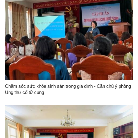
Chăm sóc sức khỏe sinh sản trong gia đình - Cần chú ý phòng
Ung thư cổ tử cung