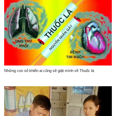
Những con số khiến ai cũng sẽ giật mình về Thuốc lá