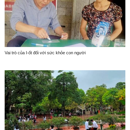
Vai trò của I-ốt đối với sức khỏe con người