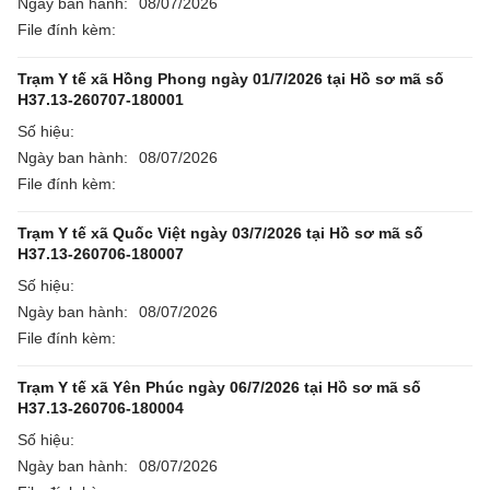
Ngày ban hành:
08/07/2026
File đính kèm:
Trạm Y tế xã Hồng Phong ngày 01/7/2026 tại Hồ sơ mã số
H37.13-260707-180001
Số hiệu:
Ngày ban hành:
08/07/2026
File đính kèm:
Trạm Y tế xã Quốc Việt ngày 03/7/2026 tại Hồ sơ mã số
H37.13-260706-180007
Số hiệu:
Ngày ban hành:
08/07/2026
File đính kèm:
Trạm Y tế xã Yên Phúc ngày 06/7/2026 tại Hồ sơ mã số
H37.13-260706-180004
Số hiệu:
Ngày ban hành:
08/07/2026