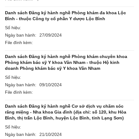
Danh sách Đăng ký hành nghề Phòng khám đa khoa Lộc
Bình - thuộc Công ty cổ phần Y dược Lộc Bình
Số hiệu:
Ngày ban hành:
27/09/2024
File đính kèm:
Danh sách Đăng ký hành nghề Phòng khám chuyên khoa
Phòng khám bác sỹ Y khoa Vân Nham - thuộc Hộ kinh
doanh Phòng khám bác sỹ Y khoa Vân Nham
Số hiệu:
Ngày ban hành:
09/10/2024
File đính kèm:
Danh sách Đăng ký hành nghề Cơ sở dịch vụ chăm sóc
răng miệng - Nha khoa Gia đình (địa chỉ: số 120, khu Hòa
Bình, thị trấn Lộc Bình, huyện Lộc Bình, tỉnh Lạng Sơn)
Số hiệu:
Ngày ban hành:
21/10/2024