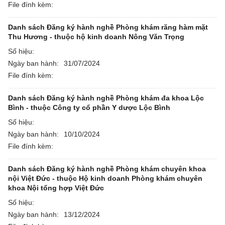
File đính kèm:
Danh sách Đăng ký hành nghề Phòng khám răng hàm mặt
Thu Hương - thuộc hộ kinh doanh Nông Văn Trọng
Số hiệu:
Ngày ban hành:
31/07/2024
File đính kèm:
Danh sách Đăng ký hành nghề Phòng khám đa khoa Lộc
Bình - thuộc Công ty cổ phần Y dược Lộc Bình
Số hiệu:
Ngày ban hành:
10/10/2024
File đính kèm:
Danh sách Đăng ký hành nghề Phòng khám chuyên khoa
nội Việt Đức - thuộc Hộ kinh doanh Phòng khám chuyên
khoa Nội tổng hợp Việt Đức
Số hiệu:
Ngày ban hành:
13/12/2024