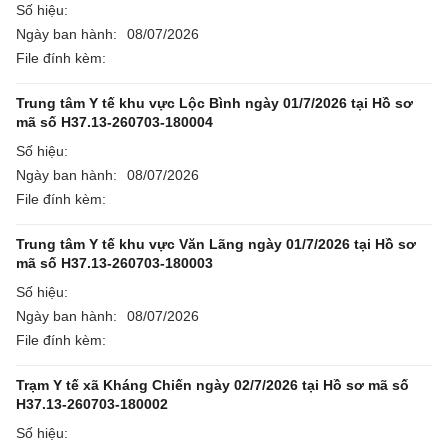
Số hiệu:
Ngày ban hành:
08/07/2026
File đính kèm:
Trung tâm Y tế khu vực Lộc Bình ngày 01/7/2026 tại Hồ sơ
mã số H37.13-260703-180004
Số hiệu:
Ngày ban hành:
08/07/2026
File đính kèm:
Trung tâm Y tế khu vực Văn Lãng ngày 01/7/2026 tại Hồ sơ
mã số H37.13-260703-180003
Số hiệu:
Ngày ban hành:
08/07/2026
File đính kèm:
Trạm Y tế xã Kháng Chiến ngày 02/7/2026 tại Hồ sơ mã số
H37.13-260703-180002
Số hiệu: