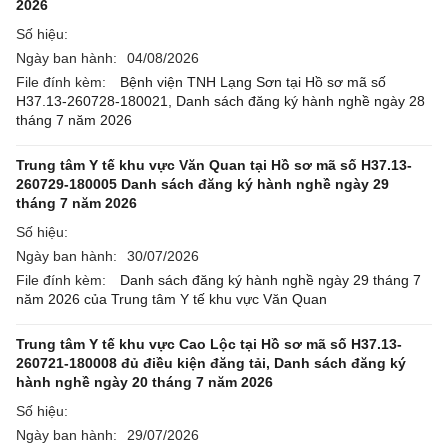
2026
Số hiệu:
Ngày ban hành:
04/08/2026
File đính kèm:
Bệnh viện TNH Lạng Sơn tại Hồ sơ mã số
H37.13-260728-180021, Danh sách đăng ký hành nghề ngày 28
tháng 7 năm 2026
Trung tâm Y tế khu vực Văn Quan tại Hồ sơ mã số H37.13-
260729-180005 Danh sách đăng ký hành nghề ngày 29
tháng 7 năm 2026
Số hiệu:
Ngày ban hành:
30/07/2026
File đính kèm:
Danh sách đăng ký hành nghề ngày 29 tháng 7
năm 2026 của Trung tâm Y tế khu vực Văn Quan
Trung tâm Y tế khu vực Cao Lộc tại Hồ sơ mã số H37.13-
260721-180008 đủ điều kiện đăng tải, Danh sách đăng ký
hành nghề ngày 20 tháng 7 năm 2026
Số hiệu:
Ngày ban hành:
29/07/2026