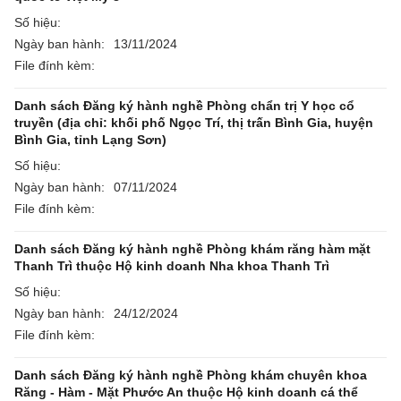
Số hiệu:
Ngày ban hành:
13/11/2024
File đính kèm:
Danh sách Đăng ký hành nghề Phòng chẩn trị Y học cổ
truyền (địa chỉ: khối phố Ngọc Trí, thị trấn Bình Gia, huyện
Bình Gia, tỉnh Lạng Sơn)
Số hiệu:
Ngày ban hành:
07/11/2024
File đính kèm:
Danh sách Đăng ký hành nghề Phòng khám răng hàm mặt
Thanh Trì thuộc Hộ kinh doanh Nha khoa Thanh Trì
Số hiệu:
Ngày ban hành:
24/12/2024
File đính kèm:
Danh sách Đăng ký hành nghề Phòng khám chuyên khoa
Răng - Hàm - Mặt Phước An thuộc Hộ kinh doanh cá thể