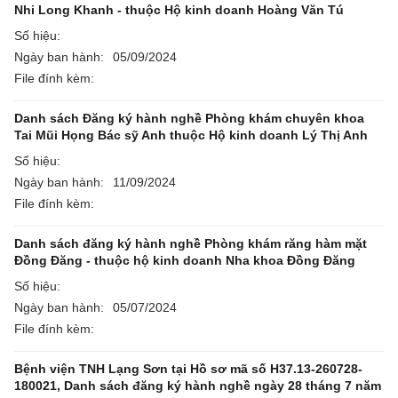
Nhi Long Khanh - thuộc Hộ kinh doanh Hoàng Văn Tú
Số hiệu:
Ngày ban hành:
05/09/2024
File đính kèm:
Danh sách Đăng ký hành nghề Phòng khám chuyên khoa
Tai Mũi Họng Bác sỹ Anh thuộc Hộ kinh doanh Lý Thị Anh
Số hiệu:
Ngày ban hành:
11/09/2024
File đính kèm:
Danh sách đăng ký hành nghề Phòng khám răng hàm mặt
Đồng Đăng - thuộc hộ kinh doanh Nha khoa Đồng Đăng
Số hiệu:
Ngày ban hành:
05/07/2024
File đính kèm:
Bệnh viện TNH Lạng Sơn tại Hồ sơ mã số H37.13-260728-
180021, Danh sách đăng ký hành nghề ngày 28 tháng 7 năm