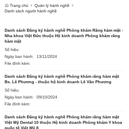
Trang chủ
Quản lý hành nghề
Danh sách người hành nghề
Danh sách Đăng ký hành nghề Phòng khám Răng hàm mặt -
Nha khoa Việt Đức thuộc Hộ kinh doanh Phòng khám răng
hàm mặt
Số hiệu:
Ngày ban hành:
13/11/2024
File đính kèm:
Danh sách Đăng ký hành nghề Phòng khám răng hàm mặt
Bs. Lê Phương - thuộc hộ kinh doanh Lê Văn Phương
Số hiệu:
Ngày ban hành:
09/10/2024
File đính kèm:
Danh sách Đăng ký hành nghề Phòng khám răng hàm mặt
Việt Mỹ Dental 10 thuộc Hộ kinh doanh Phòng khám Y khoa
quốc tế Việt Mỹ 8