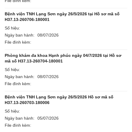
File đính kèm:
Bệnh viện TNH Lạng Sơn ngày 26/5/2026 tại Hồ sơ mã số
H37.13-260706-180001
Số hiệu:
Ngày ban hành:
08/07/2026
File đính kèm:
Phòng khám đa khoa Hạnh phúc ngày 04/7/2026 tại Hồ sơ
mã số H37.13-260704-180001
Số hiệu:
Ngày ban hành:
08/07/2026
File đính kèm:
Bệnh viện TNH Lạng Sơn ngày 26/5/2026 Hồ sơ mã số
H37.13-260703-180006
Số hiệu:
Ngày ban hành:
05/07/2026
File đính kèm: