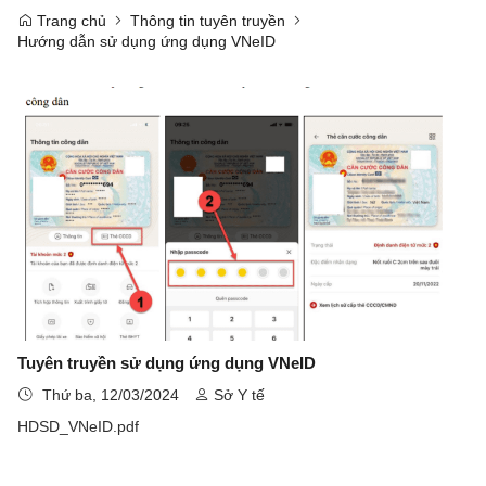
Trang chủ
Thông tin tuyên truyền
Hướng dẫn sử dụng ứng dụng VNeID
Tuyên truyền sử dụng ứng dụng VNeID
Thứ ba, 12/03/2024
Sở Y tế
HDSD_VNeID.pdf