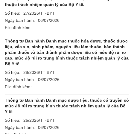
thuộc trách nhiệm quản lý của Bộ Y tế.
Số hiệu:
27/2026/TT-BYT
Ngày ban hành:
06/07/2026
File đính kèm:
Thông tư Ban hành Danh mục thuốc hóa dược, thuốc dược
liệu, vắc xin, sinh phẩm, nguyên liệu làm thuốc, bán thành
phẩm thuốc và bán thành phẩm dược liệu có mức độ rủi ro
cao, mức độ rủi ro trung bình thuộc trách nhiệm quản lý của
Bộ Y tế
Số hiệu:
28/2026/TT-BYT
Ngày ban hành:
06/07/2026
File đính kèm:
Thông tư Ban hành Danh mục dược liệu, thuốc cổ truyền có
mức độ rủi ro trung bình thuộc trách nhiệm quản lý của Bộ
Y tế
Số hiệu:
26/2026/TT-BYT
Ngày ban hành:
06/07/2026