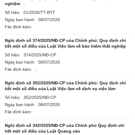
nghiệm
Số hiệu:
01/2026/TT-BYT
Ngày ban hành:
08/07/2026
File đính kèm:
Nghị định số 374/2025/NĐ-CP của Chính phủ: Quy định chi
tiết một số điều của Luật Việc làm về bảo hiểm thất nghiệp
Số hiệu:
374/2025/NĐ-CP
Ngày ban hành:
08/07/2026
File đính kèm:
,
Nghị định số 352/2025/NĐ-CP của Chính phủ: Quy định chi
tiết một số điều của Luật Việc làm về dịch vụ việc làm
Số hiệu:
352/2025/NĐ-CP
Ngày ban hành:
08/07/2026
File đính kèm:
Nghị định số 342/2025/NĐ-CP của Chính phủ Quy định chi
tiết một số điều của Luật Quảng cáo