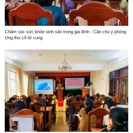
Chăm sóc sức khỏe sinh sản trong gia đình - Cần chú ý phòng
Ung thư cổ tử cung