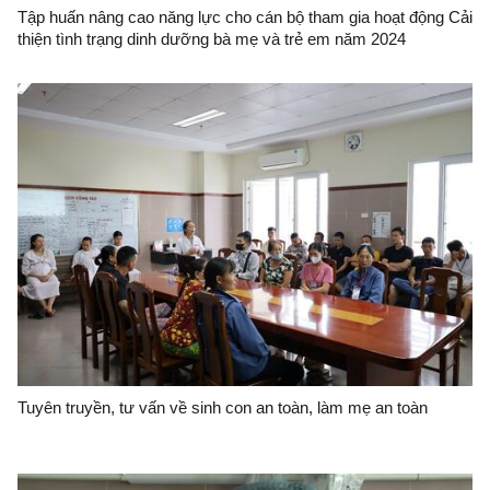
Tập huấn nâng cao năng lực cho cán bộ tham gia hoạt động Cải
thiện tình trạng dinh dưỡng bà mẹ và trẻ em năm 2024
Tuyên truyền, tư vấn về sinh con an toàn, làm mẹ an toàn