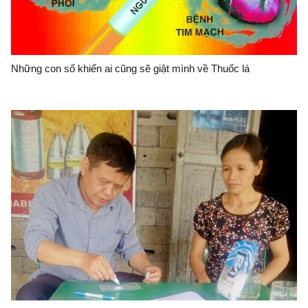
Những con số khiến ai cũng sẽ giật mình về Thuốc lá