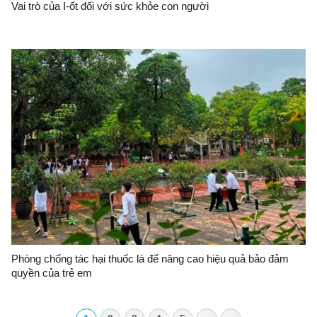
Vai trò của I-ốt đối với sức khỏe con người
Phòng chống tác hại thuốc lá để nâng cao hiệu quả bảo đảm
quyền của trẻ em