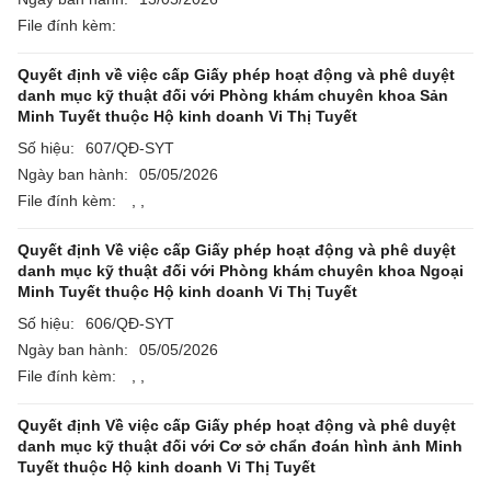
File đính kèm:
Quyết định về việc cấp Giấy phép hoạt động và phê duyệt
danh mục kỹ thuật đối với Phòng khám chuyên khoa Sản
Minh Tuyết thuộc Hộ kinh doanh Vi Thị Tuyết
Số hiệu:
607/QĐ-SYT
Ngày ban hành:
05/05/2026
File đính kèm:
,
,
Quyết định Về việc cấp Giấy phép hoạt động và phê duyệt
danh mục kỹ thuật đối với Phòng khám chuyên khoa Ngoại
Minh Tuyết thuộc Hộ kinh doanh Vi Thị Tuyết
Số hiệu:
606/QĐ-SYT
Ngày ban hành:
05/05/2026
File đính kèm:
,
,
Quyết định Về việc cấp Giấy phép hoạt động và phê duyệt
danh mục kỹ thuật đối với Cơ sở chẩn đoán hình ảnh Minh
Tuyết thuộc Hộ kinh doanh Vi Thị Tuyết