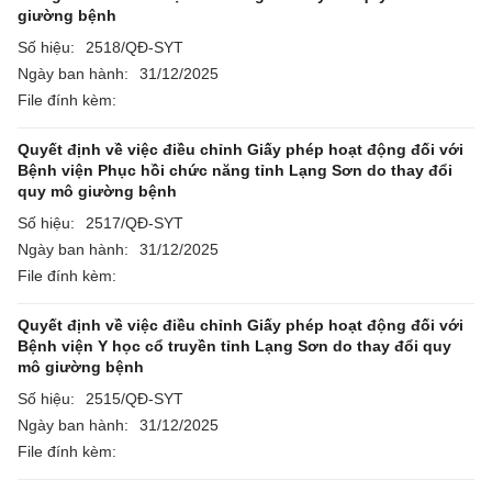
giường bệnh
Số hiệu:
2518/QĐ-SYT
Ngày ban hành:
31/12/2025
File đính kèm:
Quyết định về việc điều chỉnh Giấy phép hoạt động đối với
Bệnh viện Phục hồi chức năng tỉnh Lạng Sơn do thay đổi
quy mô giường bệnh
Số hiệu:
2517/QĐ-SYT
Ngày ban hành:
31/12/2025
File đính kèm:
Quyết định về việc điều chỉnh Giấy phép hoạt động đối với
Bệnh viện Y học cổ truyền tỉnh Lạng Sơn do thay đổi quy
mô giường bệnh
Số hiệu:
2515/QĐ-SYT
Ngày ban hành:
31/12/2025
File đính kèm: