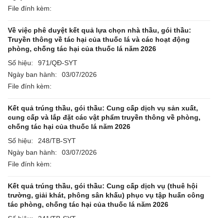
File đính kèm:
Về việc phê duyệt kết quả lựa chọn nhà thầu, gói thầu:
Truyền thông về tác hại của thuốc lá và các hoạt động
phòng, chống tác hại của thuốc lá năm 2026
Số hiệu:
971/QĐ-SYT
Ngày ban hành:
03/07/2026
File đính kèm:
Kết quả trúng thầu, gói thầu: Cung cấp dịch vụ sản xuất,
cung cấp và lắp đặt các vật phẩm truyền thông về phòng,
chống tác hại của thuốc lá năm 2026
Số hiệu:
248/TB-SYT
Ngày ban hành:
03/07/2026
File đính kèm:
Kết quả trúng thầu, gói thầu: Cung cấp dịch vụ (thuê hội
trường, giải khát, phông sân khấu) phục vụ tập huấn công
tác phòng, chống tác hại của thuốc lá năm 2026