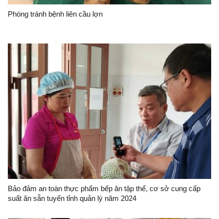
Phòng tránh bệnh liên cầu lợn
Bảo đảm an toàn thực phẩm bếp ăn tập thể, cơ sở cung cấp
suất ăn sẵn tuyến tỉnh quản lý năm 2024