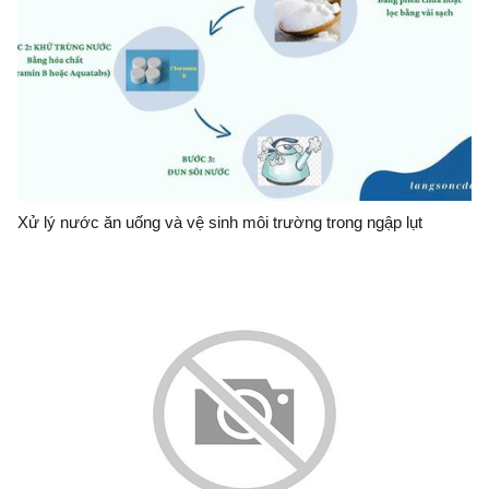
Xử lý nước ăn uống và vệ sinh môi trường trong ngập lụt