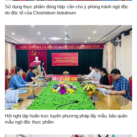
Sử dụng thực phẩm đóng hộp: cần chú ý phòng tránh ngộ độc
do độc tố của Clostridium botulinum
Hội nghị tập huấn trực tuyến phương pháp lấy mẫu, bảo quản
mẫu ngộ độc thực phẩm