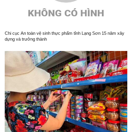
Chi cục An toàn vệ sinh thực phẩm tỉnh Lạng Sơn 15 năm xây
dựng và trưởng thành