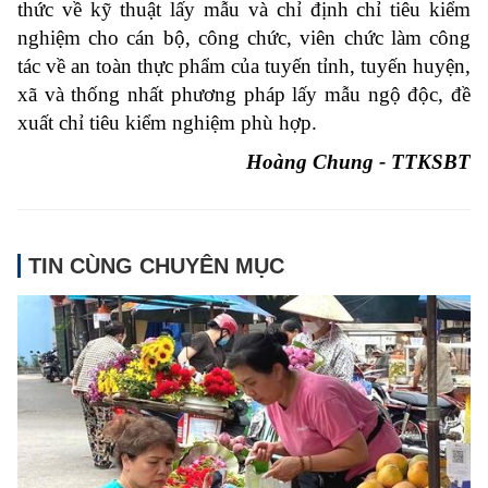
thức về kỹ thuật lấy mẫu và chỉ định chỉ tiêu kiểm
nghiệm cho cán bộ, công chức, viên chức làm công
tác về an toàn thực phẩm của tuyến tỉnh, tuyến huyện,
xã và thống nhất phương pháp lấy mẫu ngộ độc, đề
xuất chỉ tiêu kiểm nghiệm phù hợp.
Hoàng Chung - TTKSBT
TIN CÙNG CHUYÊN MỤC