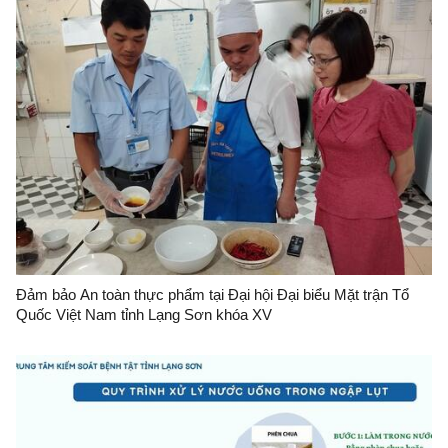
Đảm bảo An toàn thực phẩm tại Đại hội Đại biểu Mặt trận Tổ
Quốc Việt Nam tỉnh Lạng Sơn khóa XV