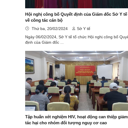
Hội nghị công bố Quyết định của Giám đốc Sở Y tế
về công tác cán bộ
Thứ ba, 20/02/2024
Sở Y tế
Ngày 06/02/2024, Sở Y tế tổ chức Hội nghị công bố Quy
định của Giám đốc ...
Tập huấn xét nghiệm HIV, hoạt động can thiệp giảm
tác hại cho nhóm đối tượng nguy cơ cao