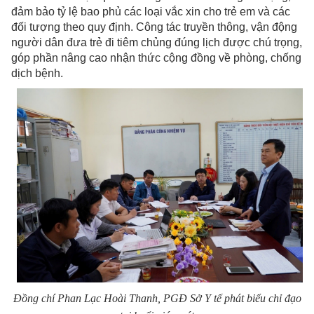
đảm bảo tỷ lệ bao phủ các loại vắc xin cho trẻ em và các
đối tượng theo quy định. Công tác truyền thông, vận động
người dân đưa trẻ đi tiêm chủng đúng lịch được chú trọng,
góp phần nâng cao nhận thức cộng đồng về phòng, chống
dịch bệnh.
Đồng chí Phan Lạc Hoài Thanh, PGĐ Sở Y tế phát biểu chỉ đạo