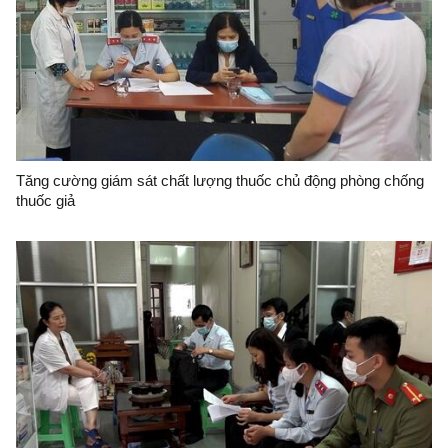
Tăng cường giám sát chất lượng thuốc chủ động phòng chống
thuốc giả