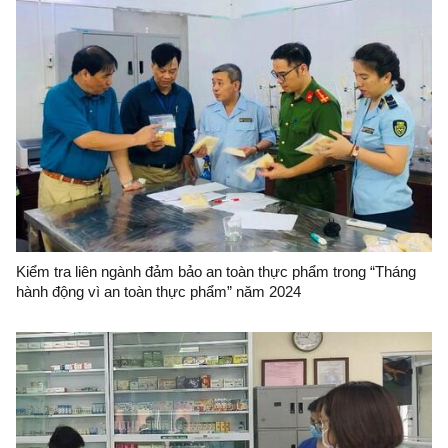
Kiểm tra liên ngành đảm bảo an toàn thực phẩm trong “Tháng
hành động vì an toàn thực phẩm” năm 2024