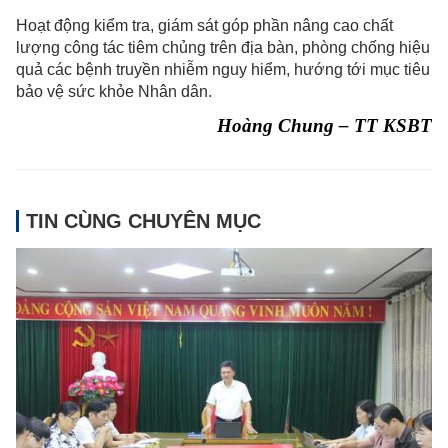
Hoạt động kiểm tra, giám sát góp phần nâng cao chất
lượng công tác tiêm chủng trên địa bàn, phòng chống hiệu
quả các bệnh truyền nhiễm nguy hiểm, hướng tới mục tiêu
bảo vệ sức khỏe Nhân dân.
Hoàng Chung – TT KSBT
TIN CÙNG CHUYÊN MỤC