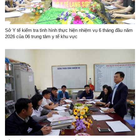
Sở Y tế kiểm tra tình hình thực hiện nhiệm vụ 6 tháng đầu năm
2026 của 06 trung tâm y tế khu vực