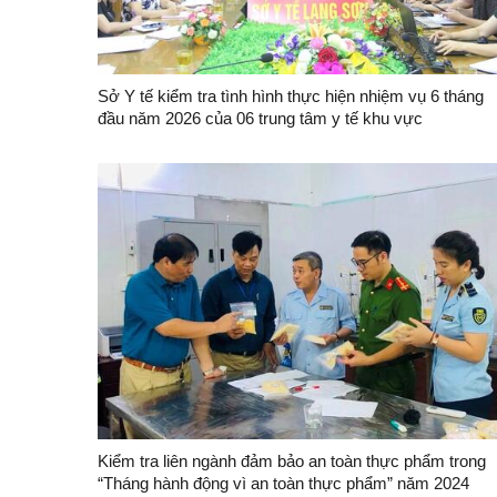
Sở Y tế kiểm tra tình hình thực hiện nhiệm vụ 6 tháng
đầu năm 2026 của 06 trung tâm y tế khu vực
Kiểm tra liên ngành đảm bảo an toàn thực phẩm trong
“Tháng hành động vì an toàn thực phẩm” năm 2024