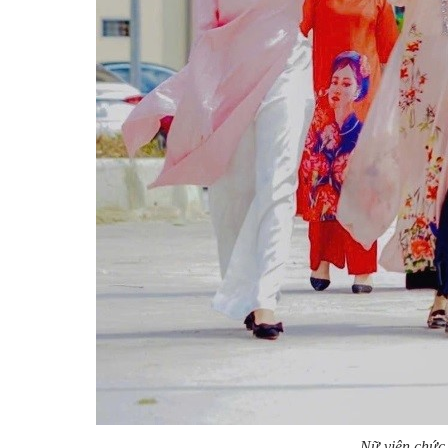
Nữ viên chức