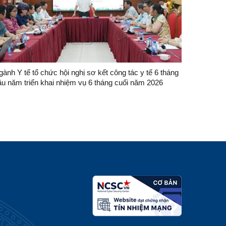
ành Y tế tổ chức hội nghị sơ kết công tác y tế 6 tháng
ầu năm triển khai nhiệm vụ 6 tháng cuối năm 2026