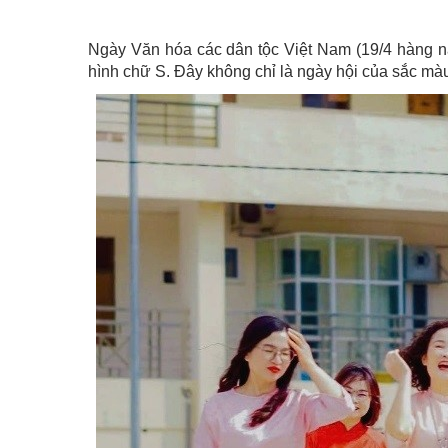
Ngày Văn hóa các dân tộc Việt Nam (19/4 hàng năm
hình chữ S. Đây không chỉ là ngày hội của sắc màu