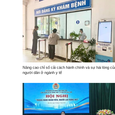
Nâng cao chỉ số cải cách hành chính và sự hài lòng củ
người dân ở ngành y tế