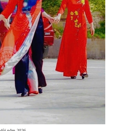
 dài năm 2026