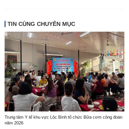
TIN CÙNG CHUYÊN MỤC
Trung tâm Y tế khu vực Lộc Bình tổ chức Bữa cơm công đoàn
năm 2026