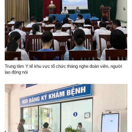
Trung tâm Y tế khu vực tổ chức tháng nghe đoàn viên, người
lao động nói