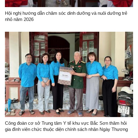
Hội nghị hướng dẫn chăm sóc dinh dưỡng và nuôi dưỡng trẻ
nhỏ năm 2026
Công đoàn cơ sở Trung tâm Y tế khu vực Bắc Sơn thăm hỏi
gia đình viên chức thuộc diện chính sách nhân Ngày Thương
binh, Liệt sỹ