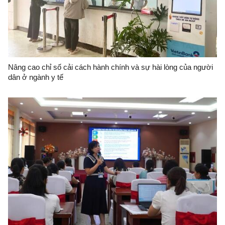
Nâng cao chỉ số cải cách hành chính và sự hài lòng của người
dân ở ngành y tế