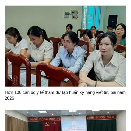
Hơn 100 cán bộ y tế tham dự tập huấn kỹ năng viết tin, bài năm
2026