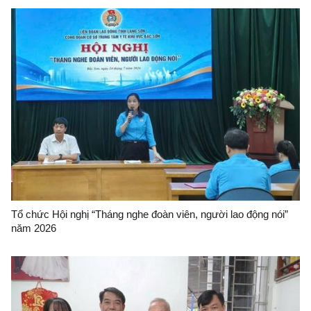
Tổ chức Hội nghị “Tháng nghe đoàn viên, người lao động nói”
năm 2026