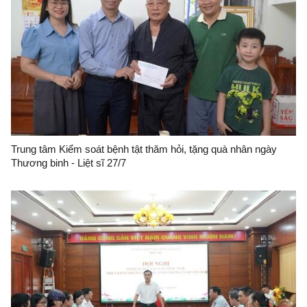
Trung tâm Kiểm soát bệnh tật thăm hỏi, tặng quà nhân ngày
Thương binh - Liệt sĩ 27/7