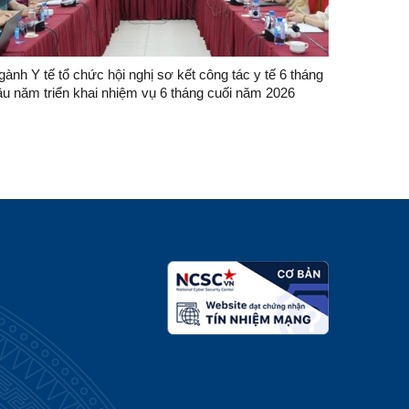
ành Y tế tổ chức hội nghị sơ kết công tác y tế 6 tháng
ầu năm triển khai nhiệm vụ 6 tháng cuối năm 2026