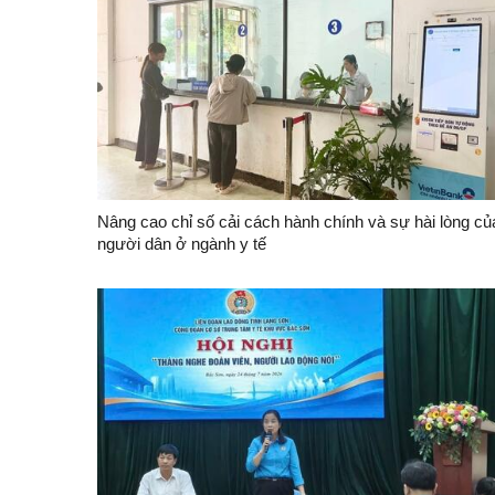
Nâng cao chỉ số cải cách hành chính và sự hài lòng củ
người dân ở ngành y tế