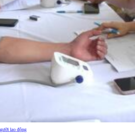
người lao động