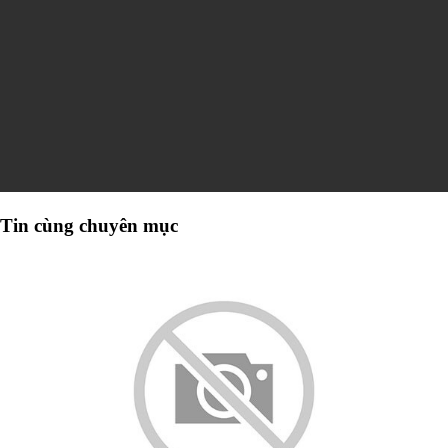
Tin cùng chuyên mục