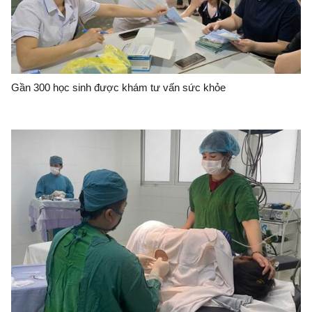
Gần 300 học sinh được khám tư vấn sức khỏe