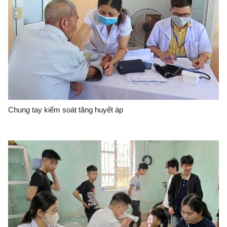
Chung tay kiểm soát tăng huyết áp