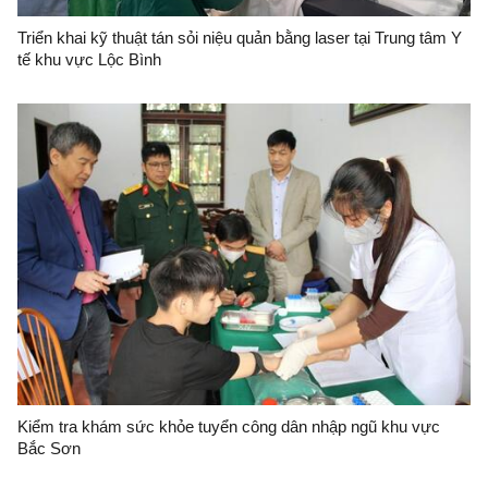
Triển khai kỹ thuật tán sỏi niệu quản bằng laser tại Trung tâm Y
tế khu vực Lộc Bình
Kiểm tra khám sức khỏe tuyển công dân nhập ngũ khu vực
Bắc Sơn