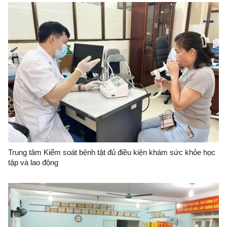
Trung tâm Kiểm soát bệnh tật đủ điều kiện khám sức khỏe học
tập và lao động