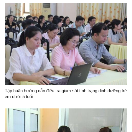
Tập huấn hướng dẫn điều tra giám sát tình trạng dinh dưỡng trẻ
em dưới 5 tuổi