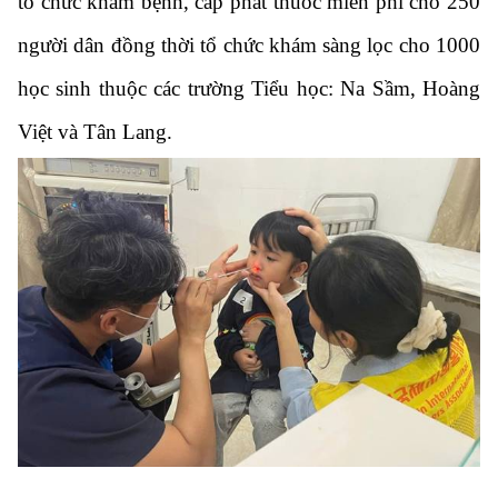
tổ chức khám bệnh, cấp phát thuốc miễn phí cho 250
người dân đồng thời tổ chức khám sàng lọc cho 1000
học sinh thuộc các trường Tiểu học: Na Sầm, Hoàng
Việt và Tân Lang.