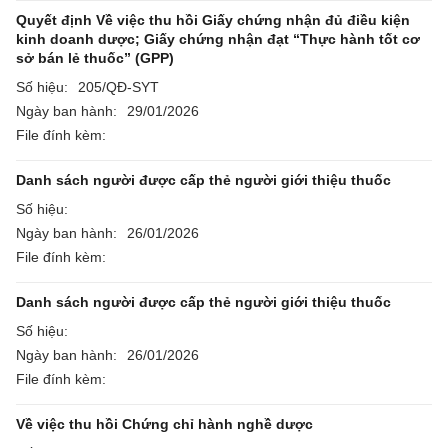
Quyết định Về việc thu hồi Giấy chứng nhận đủ điều kiện
kinh doanh dược; Giấy chứng nhận đạt “Thực hành tốt cơ
sở bán lẻ thuốc” (GPP)
Số hiệu:
205/QĐ-SYT
Ngày ban hành:
29/01/2026
File đính kèm:
Danh sách người được cấp thẻ người giới thiệu thuốc
Số hiệu:
Ngày ban hành:
26/01/2026
File đính kèm:
Danh sách người được cấp thẻ người giới thiệu thuốc
Số hiệu:
Ngày ban hành:
26/01/2026
File đính kèm:
Về việc thu hồi Chứng chỉ hành nghề dược