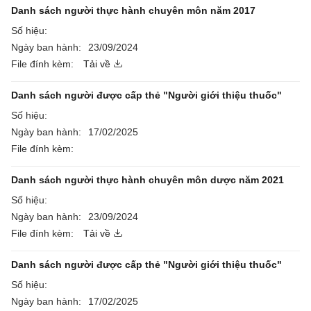
Danh sách người thực hành chuyên môn năm 2017
Số hiệu:
Ngày ban hành:
23/09/2024
File đính kèm:
Tải về
Danh sách người được cấp thẻ "Người giới thiệu thuốc"
Số hiệu:
Ngày ban hành:
17/02/2025
File đính kèm:
Danh sách người thực hành chuyên môn dược năm 2021
Số hiệu:
Ngày ban hành:
23/09/2024
File đính kèm:
Tải về
Danh sách người được cấp thẻ "Người giới thiệu thuốc"
Số hiệu:
Ngày ban hành:
17/02/2025