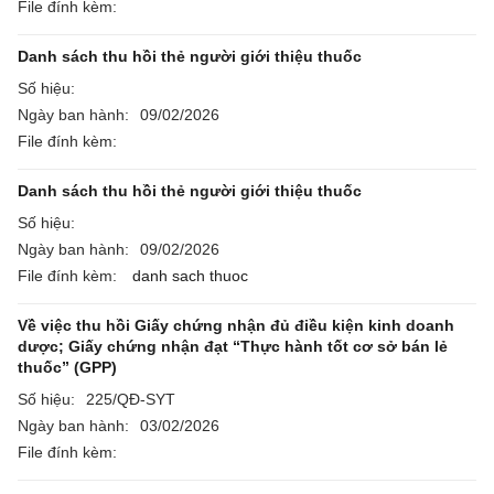
File đính kèm:
Danh sách thu hồi thẻ người giới thiệu thuốc
Số hiệu:
Ngày ban hành:
09/02/2026
File đính kèm:
Danh sách thu hồi thẻ người giới thiệu thuốc
Số hiệu:
Ngày ban hành:
09/02/2026
File đính kèm:
danh sach thuoc
Về việc thu hồi Giấy chứng nhận đủ điều kiện kinh doanh
dược; Giấy chứng nhận đạt “Thực hành tốt cơ sở bán lẻ
thuốc” (GPP)
Số hiệu:
225/QĐ-SYT
Ngày ban hành:
03/02/2026
File đính kèm: