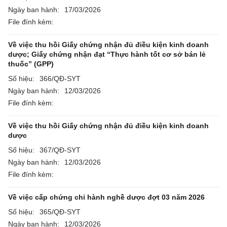
Ngày ban hành:
17/03/2026
File đính kèm:
Về việc thu hồi Giấy chứng nhận đủ điều kiện kinh doanh
dược; Giấy chứng nhận đạt “Thực hành tốt cơ sở bán lẻ
thuốc” (GPP)
Số hiệu:
366/QĐ-SYT
Ngày ban hành:
12/03/2026
File đính kèm:
Về việc thu hồi Giấy chứng nhận đủ điều kiện kinh doanh
dược
Số hiệu:
367/QĐ-SYT
Ngày ban hành:
12/03/2026
File đính kèm:
Về việc cấp chứng chỉ hành nghề dược đợt 03 năm 2026
Số hiệu:
365/QĐ-SYT
Ngày ban hành:
12/03/2026