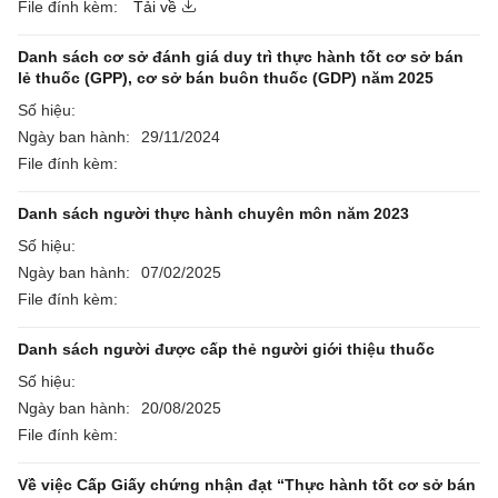
File đính kèm:
Tải về
Danh sách cơ sở đánh giá duy trì thực hành tốt cơ sở bán
lẻ thuốc (GPP), cơ sở bán buôn thuốc (GDP) năm 2025
Số hiệu:
Ngày ban hành:
29/11/2024
File đính kèm:
Danh sách người thực hành chuyên môn năm 2023
Số hiệu:
Ngày ban hành:
07/02/2025
File đính kèm:
Danh sách người được cấp thẻ người giới thiệu thuốc
Số hiệu:
Ngày ban hành:
20/08/2025
File đính kèm:
Về việc Cấp Giấy chứng nhận đạt “Thực hành tốt cơ sở bán