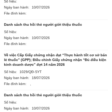
Số hiệu:
Ngày ban hành:
10/07/2026
File đính kèm:
Danh sách thu hồi thẻ người giới thiệu thuốc
Số hiệu:
Ngày ban hành:
10/07/2026
File đính kèm:
Về việc Cấp Giấy chứng nhận đạt “Thực hành tốt cơ sở bán
lẻ thuốc” (GPP); Điều chỉnh Giấy chứng nhận “Đủ điều kiện
kinh doanh dược” đợt 14 năm 2026
Số hiệu:
1029/QĐ-SYT
Ngày ban hành:
18/07/2026
File đính kèm:
,
Danh sách thu hồi thẻ người giới thiệu thuốc
Số hiệu:
Ngày ban hành:
10/07/2026