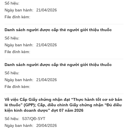
Số hiệu:
Ngày ban hành:
21/04/2026
File đính kèm:
Danh sách người được cấp thẻ người giới thiệu thuốc
Số hiệu:
Ngày ban hành:
21/04/2026
File đính kèm:
Danh sách người được cấp thẻ người giới thiệu thuốc
Số hiệu:
Ngày ban hành:
21/04/2026
File đính kèm:
Về việc Cấp Giấy chứng nhận đạt “Thực hành tốt cơ sở bán
lẻ thuốc” (GPP); Cấp, điều chỉnh Giấy chứng nhận “Đủ điều
kiện kinh doanh dược” đợt 07 năm 2026
Số hiệu:
537/QĐ-SYT
Ngày ban hành:
20/04/2026