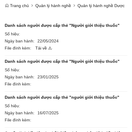
Trang chủ
Quản lý hành nghề
Quản lý hành nghề Dược
Danh sách người được cấp thẻ "Người giới thiệu thuốc"
Số hiệu:
Ngày ban hành:
22/05/2024
File đính kèm:
Tải về
Danh sách người được cấp thẻ "Người giới thiệu thuốc"
Số hiệu:
Ngày ban hành:
23/01/2025
File đính kèm:
Danh sách người được cấp thẻ "người giới thiệu thuốc"
Số hiệu:
Ngày ban hành:
16/07/2025
File đính kèm: