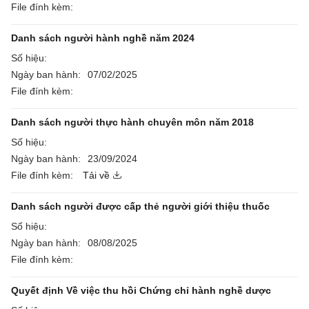
File đính kèm:
Danh sách người hành nghề năm 2024
Số hiệu:
Ngày ban hành:
07/02/2025
File đính kèm:
Danh sách người thực hành chuyên môn năm 2018
Số hiệu:
Ngày ban hành:
23/09/2024
File đính kèm:
Tải về
Danh sách người được cấp thẻ người giới thiệu thuốc
Số hiệu:
Ngày ban hành:
08/08/2025
File đính kèm:
Quyết định Về việc thu hồi Chứng chỉ hành nghề dược