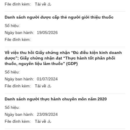
File đính kèm:
Tải về
Danh sách người được cấp thẻ người giới thiệu thuốc
Số hiệu:
Ngày ban hành:
19/05/2026
File đính kèm:
Về việc thu hồi Giấy chứng nhận “Đủ điều kiện kinh doanh
dược”; Giấy chứng nhận đạt “Thực hành tốt phân phối
thuốc, nguyên liệu làm thuốc” (GDP)
Số hiệu:
Ngày ban hành:
01/07/2024
File đính kèm:
Tải về
Danh sách người thực hành chuyên môn năm 2020
Số hiệu:
Ngày ban hành:
23/09/2024
File đính kèm:
Tải về