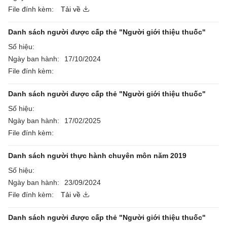
File đính kèm:
Tải về
Danh sách người được cấp thẻ "Người giới thiệu thuốc"
Số hiệu:
Ngày ban hành:
17/10/2024
File đính kèm:
Danh sách người được cấp thẻ "Người giới thiệu thuốc"
Số hiệu:
Ngày ban hành:
17/02/2025
File đính kèm:
Danh sách người thực hành chuyên môn năm 2019
Số hiệu:
Ngày ban hành:
23/09/2024
File đính kèm:
Tải về
Danh sách người được cấp thẻ "Người giới thiệu thuốc"