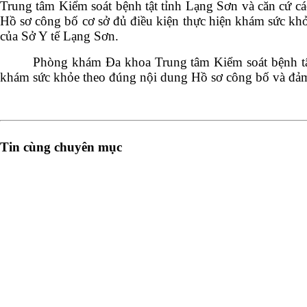
Trung tâm Kiểm soát bệnh tật tỉnh Lạng Sơn và căn cứ cá
Hồ sơ công bố cơ sở đủ điều kiện thực hiện khám sức khỏ
của Sở Y tế Lạng Sơn.
Phòng khám Đa khoa Trung tâm Kiểm soát bệnh tật
khám sức khỏe theo đúng nội dung Hồ sơ công bố và đảm
Tin cùng chuyên mục