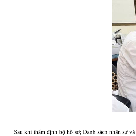
Sau khi thẩm định bộ hồ sơ; Danh sách nhân sự và