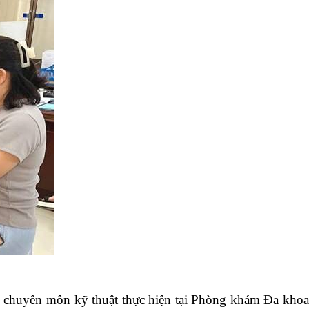
ục chuyên môn kỹ thuật thực hiện tại Phòng khám Đa kho