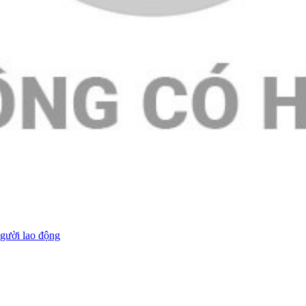
người lao động