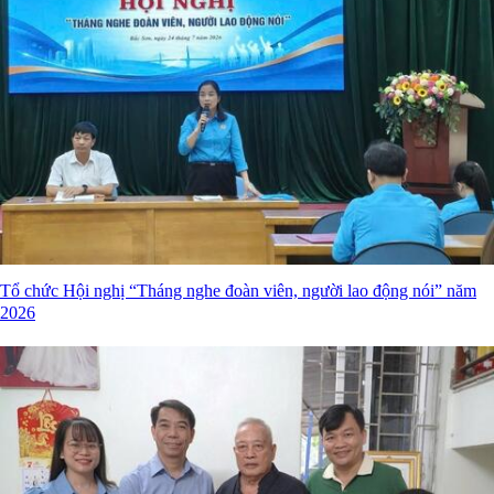
Tổ chức Hội nghị “Tháng nghe đoàn viên, người lao động nói” năm
2026