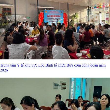
Trung tâm Y tế khu vực Lộc Bình tổ chức Bữa cơm công đoàn năm
2026