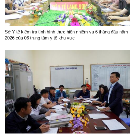
Sở Y tế kiểm tra tình hình thực hiện nhiệm vụ 6 tháng đầu năm
2026 của 06 trung tâm y tế khu vực