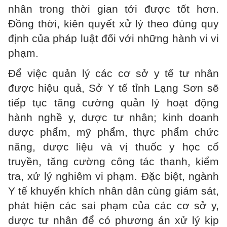
nhân trong thời gian tới được tốt hơn.
Đồng thời, kiên quyết xử lý theo đúng quy
định của pháp luật đối với những hành vi vi
phạm.
Để việc quản lý các cơ sở y tế tư nhân
được hiệu quả, Sở Y tế tỉnh Lạng Sơn sẽ
tiếp tục tăng cường quản lý hoạt động
hành nghề y, dược tư nhân; kinh doanh
dược phẩm, mỹ phẩm, thực phẩm chức
năng, dược liệu và vị thuốc y học cổ
truyền, tăng cường công tác thanh, kiểm
tra, xử lý nghiêm vi phạm. Đặc biệt, ngành
Y tế khuyến khích nhân dân cùng giám sát,
phát hiện các sai phạm của các cơ sở y,
dược tư nhân để có phương án xử lý kịp