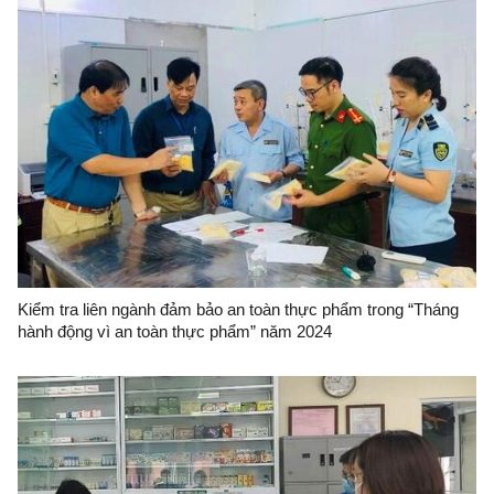
Kiểm tra liên ngành đảm bảo an toàn thực phẩm trong “Tháng
hành động vì an toàn thực phẩm” năm 2024