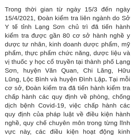
Trong thời gian từ ngày 15/3 đến ngày
15/4/2021, Đoàn kiểm tra liên ngành do Sở
Y tế tỉnh Lạng Sơn chủ trì đã tiến hành
kiểm tra được gần 80 cơ sở hành nghề y
dược tư nhân, kinh doanh dược phẩm, mỹ
phẩm, thực phẩm chức năng, dược liệu và
vị thuốc y học cổ truyền tại thành phố Lạng
Sơn, huyện Văn Quan, Chi Lăng, Hữu
Lũng, Lộc Bình và huyện Đình Lập
.
Tại mỗi
cơ sở, Đoàn kiểm tra đã tiến hành kiểm tra
chấp hành các quy định về phòng, chống
dịch bệnh Covid-19, việc chấp hành các
quy định của pháp luật về điều kiện hành
nghề, quy chế chuyên môn trong từng lĩnh
vực này, các điều kiện hoạt động kinh