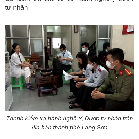
tư nhân.
Thanh kiểm tra hành nghề Y, Dược tư nhân trên
địa bàn thành phố Lạng Sơn