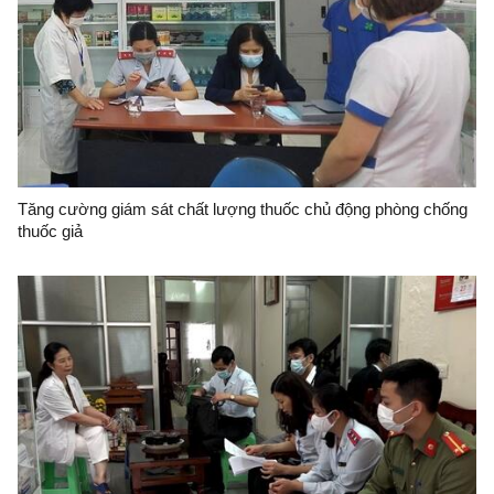
Tăng cường giám sát chất lượng thuốc chủ động phòng chống
thuốc giả