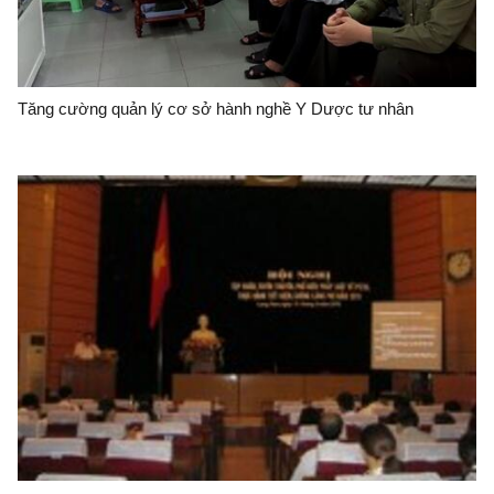
Tăng cường quản lý cơ sở hành nghề Y Dược tư nhân