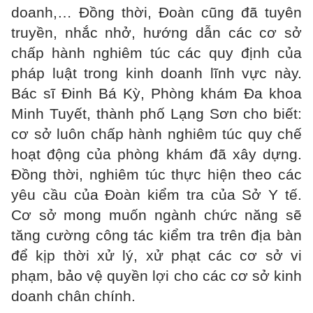
doanh,… Đồng thời, Đoàn cũng đã tuyên
truyền, nhắc nhở, hướng dẫn các cơ sở
chấp hành nghiêm túc các quy định của
pháp luật trong kinh doanh lĩnh vực này.
Bác sĩ Đinh Bá Kỳ, Phòng khám Đa khoa
Minh Tuyết, thành phố Lạng Sơn cho biết:
cơ sở luôn chấp hành nghiêm túc quy chế
hoạt động của phòng khám đã xây dựng.
Đồng thời, nghiêm túc thực hiện theo các
yêu cầu của Đoàn kiểm tra của Sở Y tế.
Cơ sở mong muốn ngành chức năng sẽ
tăng cường công tác kiểm tra trên địa bàn
để kịp thời xử lý, xử phạt các cơ sở vi
phạm, bảo vệ quyền lợi cho các cơ sở kinh
doanh chân chính.