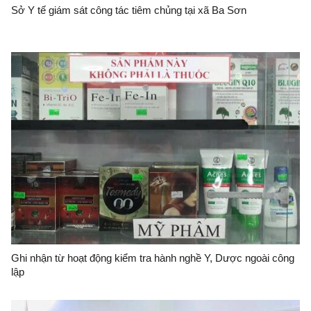
Sở Y tế giám sát công tác tiêm chủng tại xã Ba Sơn
Ghi nhận từ hoạt động kiểm tra hành nghề Y, Dược ngoài công
lập