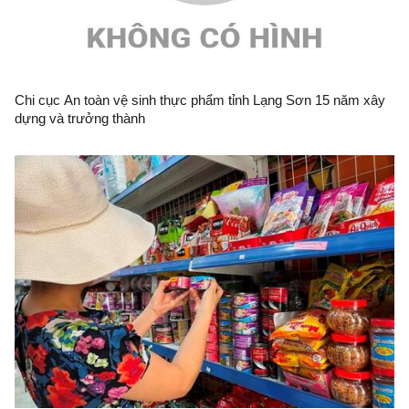
Chi cục An toàn vệ sinh thực phẩm tỉnh Lạng Sơn 15 năm xây
dựng và trưởng thành