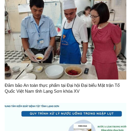
Đảm bảo An toàn thực phẩm tại Đại hội Đại biểu Mặt trận Tổ
Quốc Việt Nam tỉnh Lạng Sơn khóa XV