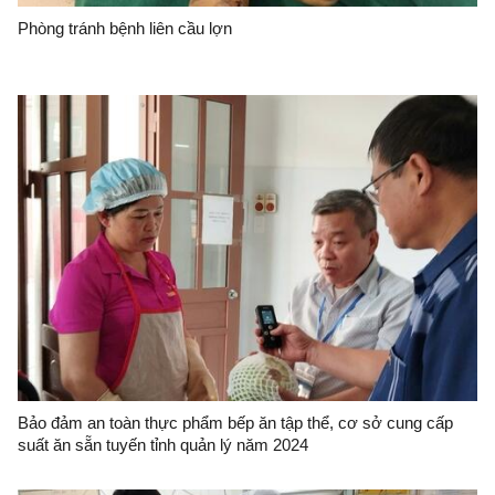
Phòng tránh bệnh liên cầu lợn
Bảo đảm an toàn thực phẩm bếp ăn tập thể, cơ sở cung cấp
suất ăn sẵn tuyến tỉnh quản lý năm 2024