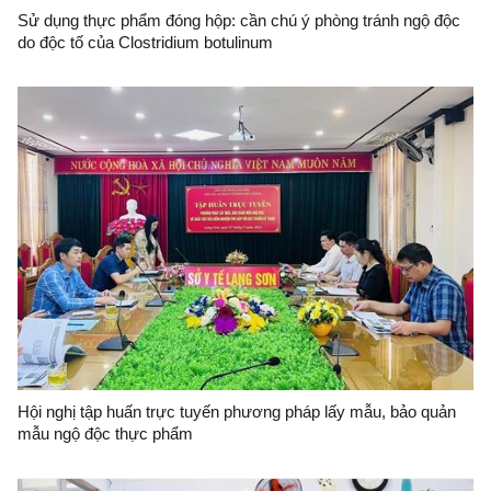
Sử dụng thực phẩm đóng hộp: cần chú ý phòng tránh ngộ độc
do độc tố của Clostridium botulinum
Hội nghị tập huấn trực tuyến phương pháp lấy mẫu, bảo quản
mẫu ngộ độc thực phẩm