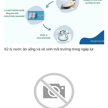
Xử lý nước ăn uống và vệ sinh môi trường trong ngập lụt