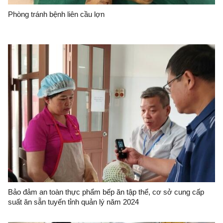
Phòng tránh bệnh liên cầu lợn
Bảo đảm an toàn thực phẩm bếp ăn tập thể, cơ sở cung cấp
suất ăn sẵn tuyến tỉnh quản lý năm 2024