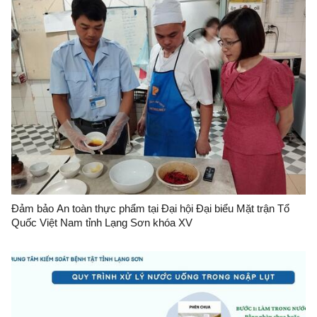
Đảm bảo An toàn thực phẩm tại Đại hội Đại biểu Mặt trận Tổ
Quốc Việt Nam tỉnh Lạng Sơn khóa XV