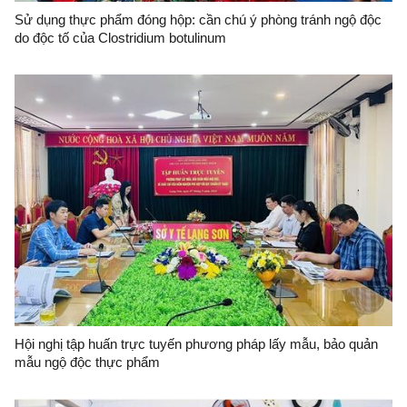
Sử dụng thực phẩm đóng hộp: cần chú ý phòng tránh ngộ độc
do độc tố của Clostridium botulinum
Hội nghị tập huấn trực tuyến phương pháp lấy mẫu, bảo quản
mẫu ngộ độc thực phẩm