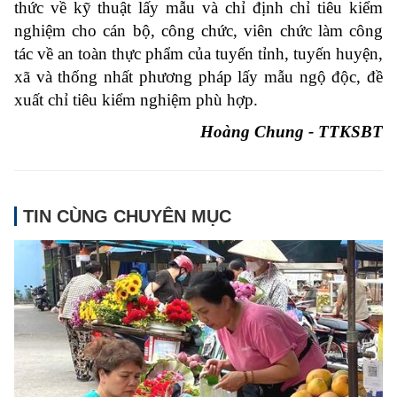
thức về kỹ thuật lấy mẫu và chỉ định chỉ tiêu kiểm
nghiệm cho cán bộ, công chức, viên chức làm công
tác về an toàn thực phẩm của tuyến tỉnh, tuyến huyện,
xã và thống nhất phương pháp lấy mẫu ngộ độc, đề
xuất chỉ tiêu kiểm nghiệm phù hợp.
Hoàng Chung - TTKSBT
TIN CÙNG CHUYÊN MỤC