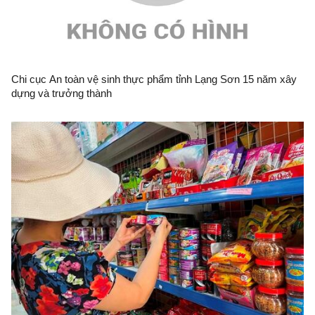
Chi cục An toàn vệ sinh thực phẩm tỉnh Lạng Sơn 15 năm xây
dựng và trưởng thành