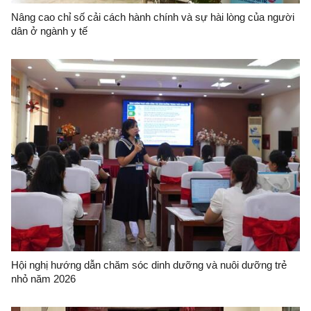
Nâng cao chỉ số cải cách hành chính và sự hài lòng của người
dân ở ngành y tế
Hội nghị hướng dẫn chăm sóc dinh dưỡng và nuôi dưỡng trẻ
nhỏ năm 2026