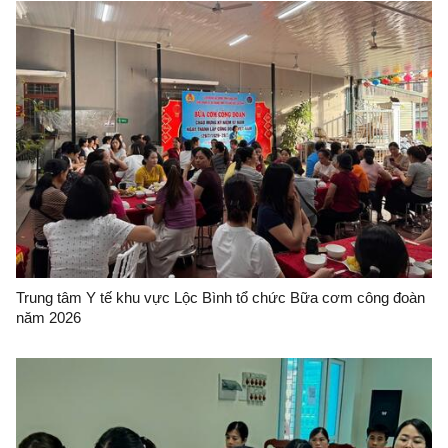
Trung tâm Y tế khu vực Lộc Bình tổ chức Bữa cơm công đoàn
năm 2026