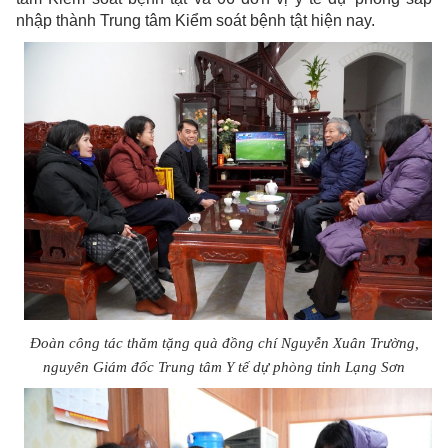
nhập thành Trung tâm Kiểm soát bệnh tật hiện nay.
Đoàn công tác thăm tặng quà đồng chí Nguyễn Xuân Trường,
nguyên Giám đốc Trung tâm Y tế dự phòng tỉnh Lạng Sơn