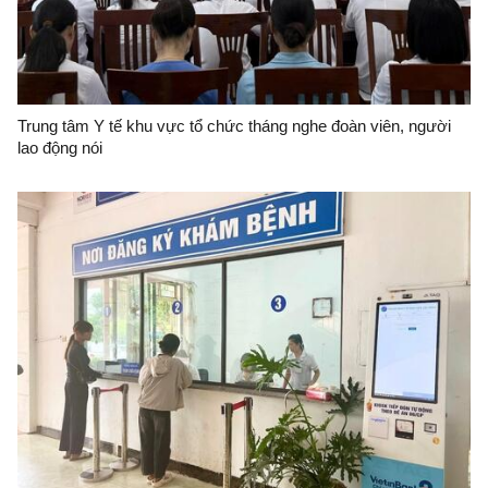
Trung tâm Y tế khu vực tổ chức tháng nghe đoàn viên, người
lao động nói