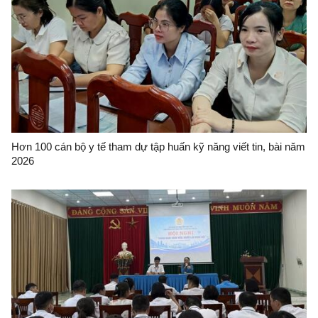
Hơn 100 cán bộ y tế tham dự tập huấn kỹ năng viết tin, bài năm
2026