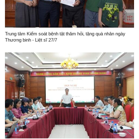
Trung tâm Kiểm soát bệnh tật thăm hỏi, tặng quà nhân ngày
Thương binh - Liệt sĩ 27/7