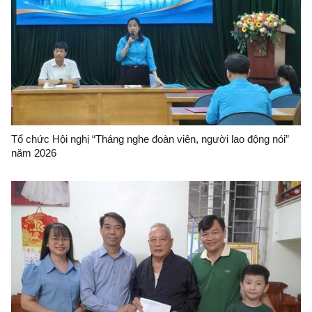
Tổ chức Hội nghị “Tháng nghe đoàn viên, người lao động nói”
năm 2026