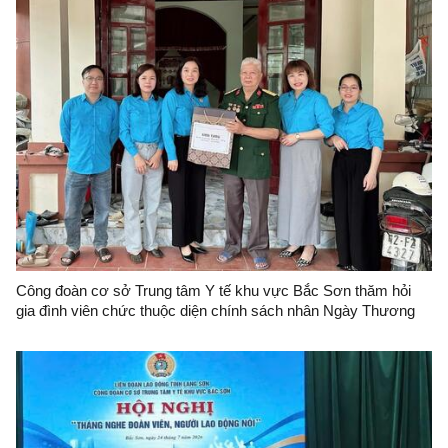
Công đoàn cơ sở Trung tâm Y tế khu vực Bắc Sơn thăm hỏi
gia đình viên chức thuộc diện chính sách nhân Ngày Thương
binh, Liệt sỹ