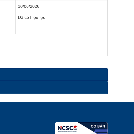
10/06/2026
Đã có hiệu lực
---