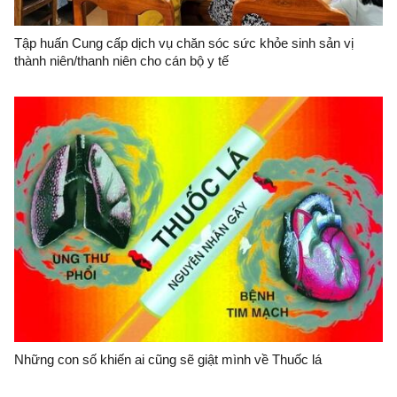
Tập huấn Cung cấp dịch vụ chăn sóc sức khỏe sinh sản vị
thành niên/thanh niên cho cán bộ y tế
Những con số khiến ai cũng sẽ giật mình về Thuốc lá