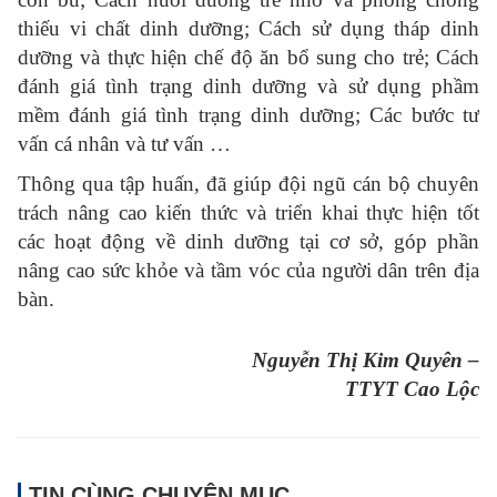
thiếu vi chất dinh dưỡng; Cách sử dụng tháp dinh
dưỡng và thực hiện chế độ ăn bổ sung cho trẻ; Cách
đánh giá tình trạng dinh dưỡng và sử dụng phầm
mềm đánh giá tình trạng dinh dưỡng; Các bước tư
vấn cá nhân và tư vấn …
Thông qua tập huấn, đã giúp đội ngũ cán bộ chuyên
trách nâng cao kiến thức và triển khai thực hiện tốt
các hoạt động về dinh dưỡng tại cơ sở, góp phần
nâng cao sức khỏe và tầm vóc của người dân trên địa
bàn.
Nguyễn Thị Kim Quyên –
TTYT Cao Lộc
TIN CÙNG CHUYÊN MỤC