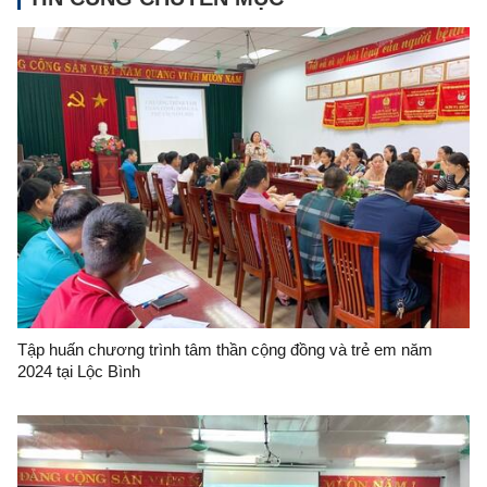
Tập huấn chương trình tâm thần cộng đồng và trẻ em năm
2024 tại Lộc Bình