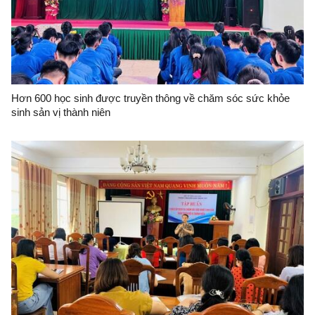
Hơn 600 học sinh được truyền thông về chăm sóc sức khỏe
sinh sản vị thành niên