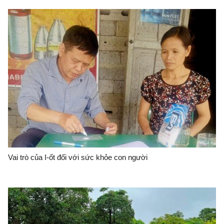
Vai trò của I-ốt đối với sức khỏe con người