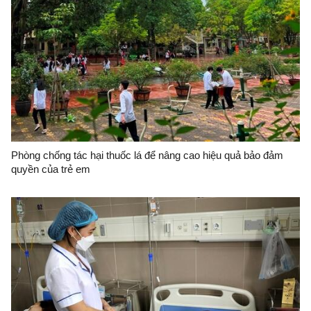
Phòng chống tác hại thuốc lá để nâng cao hiệu quả bảo đảm
quyền của trẻ em