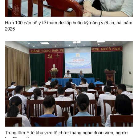
Hơn 100 cán bộ y tế tham dự tập huấn kỹ năng viết tin, bài năm
2026
Trung tâm Y tế khu vực tổ chức tháng nghe đoàn viên, người