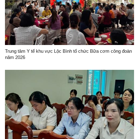
Trung tâm Y tế khu vực Lộc Bình tổ chức Bữa cơm công đoàn
năm 2026