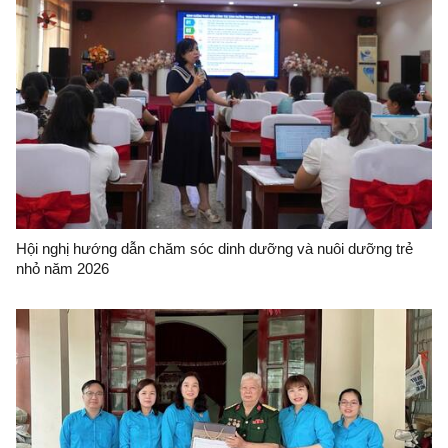
Hội nghị hướng dẫn chăm sóc dinh dưỡng và nuôi dưỡng trẻ
nhỏ năm 2026