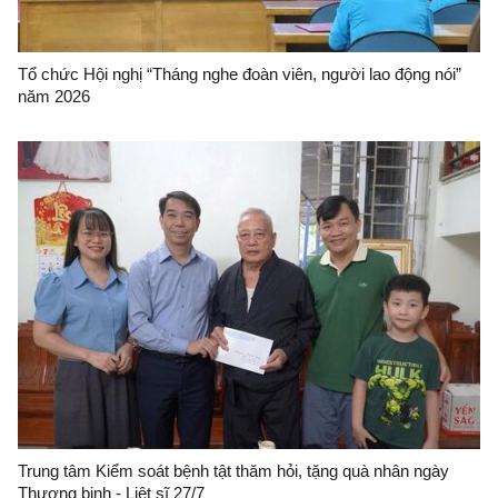
Tổ chức Hội nghị “Tháng nghe đoàn viên, người lao động nói”
năm 2026
Trung tâm Kiểm soát bệnh tật thăm hỏi, tặng quà nhân ngày
Thương binh - Liệt sĩ 27/7