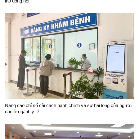
lao động nói
Nâng cao chỉ số cải cách hành chính và sự hài lòng của người
dân ở ngành y tế