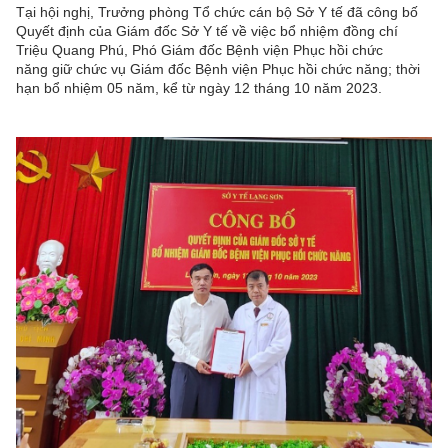
Tại hội nghị, Trưởng phòng Tổ chức cán bộ Sở Y tế đã công bố
Quyết định của Giám đốc Sở Y tế về việc bổ nhiệm đồng chí
Triệu Quang Phú, Phó Giám đốc Bệnh viện Phục hồi chức
năng giữ chức vụ Giám đốc Bệnh viện Phục hồi chức năng; thời
hạn bổ nhiệm 05 năm, kể từ ngày 12 tháng 10 năm 2023.