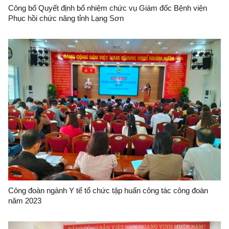
Công bố Quyết định bổ nhiệm chức vụ Giám đốc Bệnh viện
Phục hồi chức năng tỉnh Lạng Sơn
Công đoàn ngành Y tế tổ chức tập huấn công tác công đoàn
năm 2023