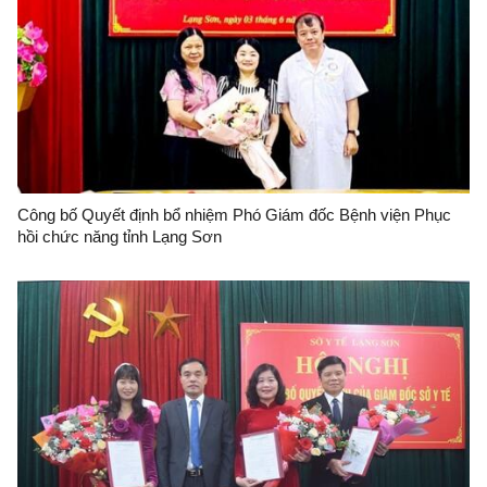
Công bố Quyết định bổ nhiệm Phó Giám đốc Bệnh viện Phục
hồi chức năng tỉnh Lạng Sơn