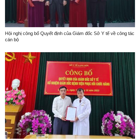
Hội nghị công bố Quyết định của Giám đốc Sở Y tế về công tác
cán bộ