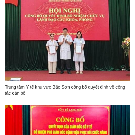
Trung tâm Y tế khu vực Bắc Sơn công bố quyết định về công
tác cán bộ