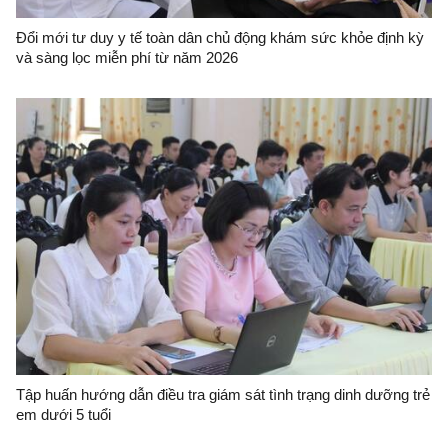
Đổi mới tư duy y tế toàn dân chủ động khám sức khỏe định kỳ
và sàng lọc miễn phí từ năm 2026
Tập huấn hướng dẫn điều tra giám sát tình trạng dinh dưỡng trẻ
em dưới 5 tuổi