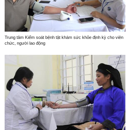
Trung tâm Kiểm soát bệnh tật khám sức khỏe định kỳ cho viên
chức, người lao động