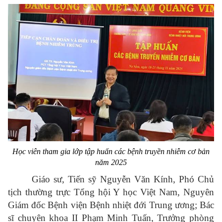
Học viên tham gia lớp tập huấn các bệnh truyền nhiễm cơ bản
năm 2025
Giáo sư, Tiến sỹ Nguyễn Văn Kính, Phó Chủ
tịch thường trực Tổng hội Y học Việt Nam, Nguyên
Giám đốc Bệnh viện Bệnh nhiệt đới Trung ương; Bác
sĩ chuyên khoa II Phạm Minh Tuấn, Trưởng phòng