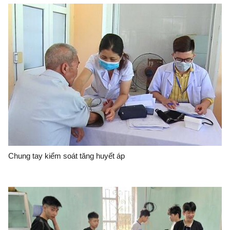
Chung tay kiểm soát tăng huyết áp