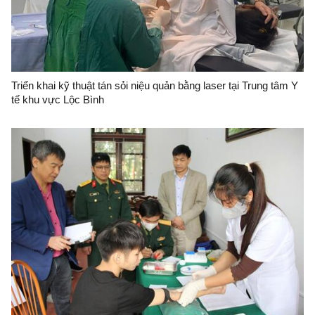
Triển khai kỹ thuật tán sỏi niệu quản bằng laser tại Trung tâm Y
tế khu vực Lộc Bình