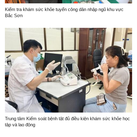
Kiểm tra khám sức khỏe tuyển công dân nhập ngũ khu vực
Bắc Sơn
Trung tâm Kiểm soát bệnh tật đủ điều kiện khám sức khỏe học
tập và lao động