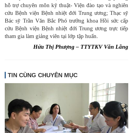
hỗ trợ chuyên môn kỹ thuật- Viện đào tạo và nghiên
cứu Bệnh viện Bệnh nhiệt đới Trung ương; Thạc sỹ
Bác sỹ Trần Văn Bắc Phó trưởng khoa Hồi sức cấp
cứu Bệnh viện Bệnh nhiệt đới Trung ương trực tiếp
tham gia làm giảng viên tại lớp tập huấn.
Hứa Thị Phượng – TTYTKV Văn Lãng
TIN CÙNG CHUYÊN MỤC