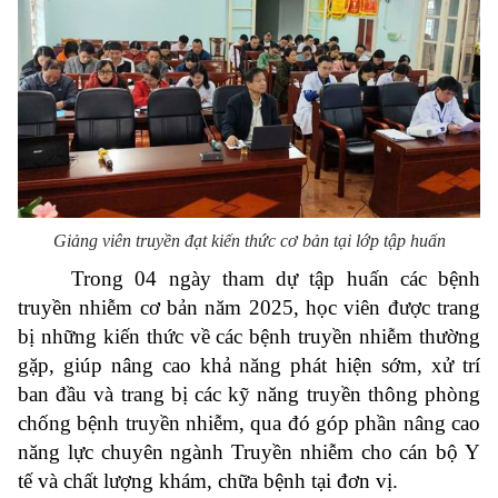
Giảng viên truyền đạt kiến thức cơ bản tại lớp tập huấn
Trong 04 ngày tham dự tập huấn các bệnh
truyền nhiễm cơ bản năm 2025, học viên được trang
bị những kiến thức về các bệnh truyền nhiễm thường
gặp, giúp nâng cao khả năng phát hiện sớm, xử trí
ban đầu và trang bị các kỹ năng truyền thông phòng
chống bệnh truyền nhiễm, qua đó góp phần nâng cao
năng lực chuyên ngành Truyền nhiễm cho cán bộ Y
tế và chất lượng khám, chữa bệnh tại đơn vị.