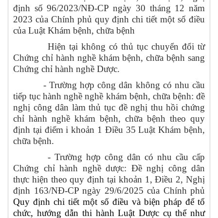
định số 96/2023/NĐ-CP ngày 30 tháng 12 năm
2023 của Chính phủ quy định chi tiết một số điều
của Luật Khám bệnh, chữa bệnh
Hiện tại không có thủ tục chuyển đổi từ
Chứng chỉ hành nghề khám bệnh, chữa bệnh sang
Chứng chỉ hành nghề Dược.
- Trường hợp công dân không có nhu cầu
tiếp tục hành nghề nghề khám bệnh, chữa bệnh: đề
nghị công dân làm thủ tục đề nghị thu hồi chứng
chỉ hành nghề khám bệnh, chữa bệnh theo quy
định tại điểm i khoản 1 Điều 35 Luật Khám bệnh,
chữa bệnh.
- Trường hợp công dân có nhu cầu cấp
Chứng chỉ hành nghề dược: Đề nghị công dân
thực hiện theo quy định tại khoản 1, Điều 2, Nghị
định 163/NĐ-CP ngày 29/6/2025 của Chính phủ
Quy định chi tiết một số điều và biện pháp để tổ
chức, hướng dẫn thi hành Luật Dược cụ thể như