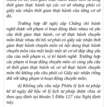
thời gian thực hành tại các cơ sở nhưng phải có
giấy xác nhận thời gian thực hành của từng cơ sở
đó.
Trường hợp đề nghị cấp Chứng chỉ hành
nghề dược với phạm vi hoạt động khác nhau và yêu
cầu thời gian thực hành, cơ sở thực hành chuyên
môn khác nhau thì hồ sơ phải có giấy xác nhận thời
gian thực hành chuyên môn và nội dung thực hành
chuyên môn của một hoặc một số cơ sở đáp ứng yêu
cầu của mỗi phạm vi, vị trí hành nghề. Trường hợp
các phạm vi hoạt động chuyên môn có cùng yêu cầu
về thời gian thực hành và cơ sở thực hành chuyên
môn thì không yêu cầu phải có Giấy xác nhận riêng
đối với từng phạm vi hoạt động chuyên môn;
d) Không yêu cầu nộp Phiếu lý lịch tư pháp
kể từ ngày dữ liệu về lý lịch tư pháp được chia sẻ
theo quy định tại khoản 5 Điều 127 của Nghị định
này.