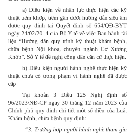
a) Điều kiện về nhân lực thực hiện các kỹ
thuật tiêm khớp, tiêm gân dưới hướng dẫn siêu âm
được quy định tại Quyết định số 654/QĐ-BYT
ngày 24/02/2014 của Bộ Y tế về việc Ban hành tài
liệu “Hướng dẫn quy trình kỹ thuật khám bệnh,
chữa bệnh Nội khoa, chuyên ngành Cơ Xương
Khớp”. Sở Y tế đề nghị công dân căn cứ thực hiện.
b) Điều kiện người hành nghề thực hiện kỹ
thuật chưa có trong phạm vi hành nghề đã được
cấp
Tại khoản 3 Điều 125
Nghị định số
96/2023/NĐ-CP ngày 30 tháng 12 năm 2023 của
Chính phủ quy định chi tiết một số điều của Luật
Khám bệnh, chữa bệnh quy định:
“3. Trường hợp người hành nghề tham gia