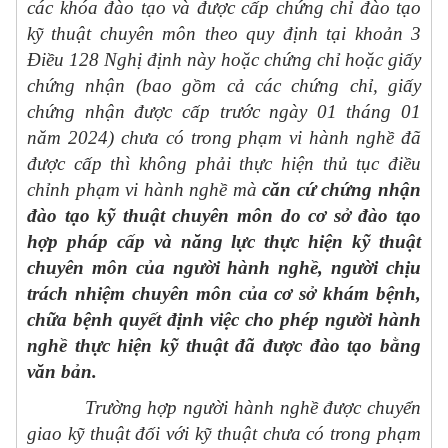
các khóa đào tạo và được cấp chứng chỉ đào tạo
kỹ thuật chuyên môn theo quy định tại khoản 3
Điều 128 Nghị định này hoặc chứng chỉ hoặc giấy
chứng nhận (bao gồm cả các chứng chỉ, giấy
chứng nhận được cấp trước ngày 01 tháng 01
năm 2024) chưa có trong phạm vi hành nghề đã
được cấp thì không phải thực hiện thủ tục điều
chỉnh phạm vi hành nghề mà
căn cứ chứng nhận
đào tạo kỹ thuật chuyên môn do cơ sở đào tạo
hợp pháp cấp và năng lực thực hiện kỹ thuật
chuyên môn của người hành nghề, người chịu
trách nhiệm chuyên môn của cơ sở khám bệnh,
chữa bệnh quyết định việc cho phép người hành
nghề thực hiện kỹ thuật đã được đào tạo bằng
văn bản.
Trường hợp người hành nghề được chuyển
giao kỹ thuật đối với kỹ thuật chưa có trong phạm