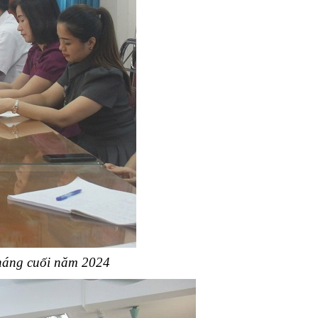
tháng cuối năm 2024