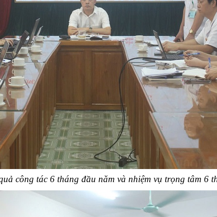
uả công tác 6 tháng đầu năm và nhiệm vụ trọng tâm 6 