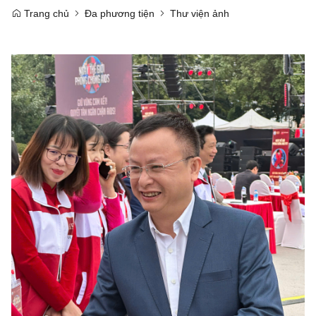
Trang chủ
Đa phương tiện
Thư viện ảnh