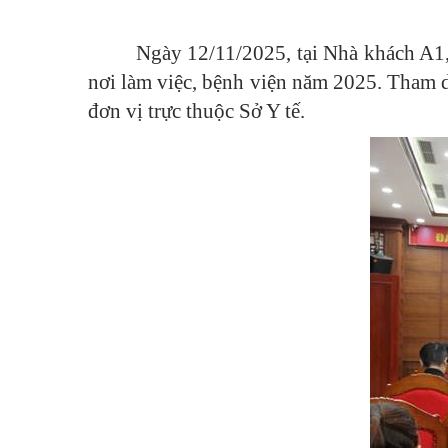
Ngày 12/11/2025, tại Nhà khách A1,
nơi làm việc, bệnh viện năm 2025. Tham dự
đơn vị trực thuộc Sở Y tế.