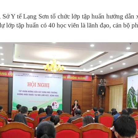
 Sở Y tế Lạng Sơn tổ chức lớp tập huấn hướng dẫn 
 lớp tập huấn có 40 học viên là lãnh đạo, cán bộ ph