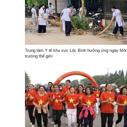
Trung tâm Y tế khu vực Lộc Bình hưởng ứng ngày Môi
trường thế giới