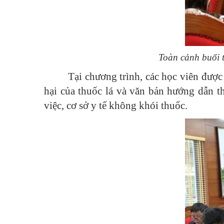
Toàn cảnh buổi t
Tại chương trình, các học viên được
hại của thuốc lá và văn bản hướng dẫn t
việc, cơ sở y tế không khói thuốc.