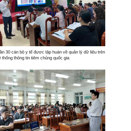
n 30 cán bộ y tế được tập huán về quản lý dữ liệu trên
 thống thông tin tiêm chủng quốc gia