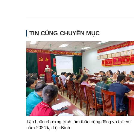
TIN CÙNG CHUYÊN MỤC
Tập huấn chương trình tâm thần cộng đồng và trẻ em
năm 2024 tại Lộc Bình