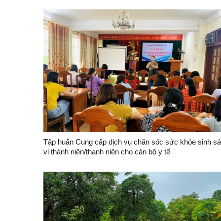
Tập huấn Cung cấp dịch vụ chăn sóc sức khỏe sinh sa
vị thành niên/thanh niên cho cán bộ y tế