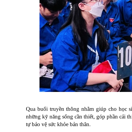
Qua buổi truyền thông nhằm giúp cho học sin
những kỹ năng sống cần thiết, góp phần cải t
tự bảo vệ sức khỏe bản thân.