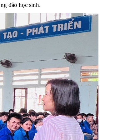
đông đảo học sinh.