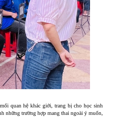
mối quan hệ khác giới, trang bị cho học sinh
ránh những trường hợp mang thai ngoài ý muốn,