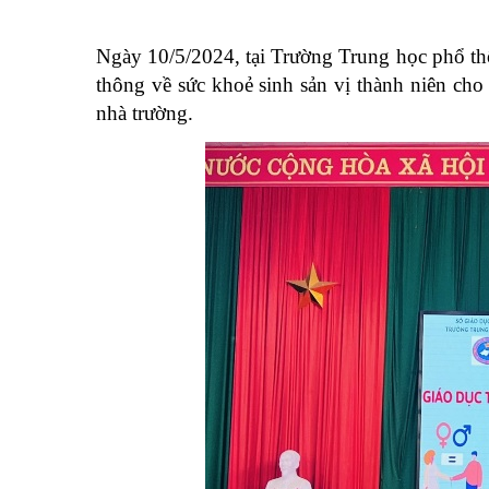
Ngày 10/5/2024, tại Trường Trung học phổ th
thông về sức khoẻ sinh sản vị thành niên cho
nhà trường.