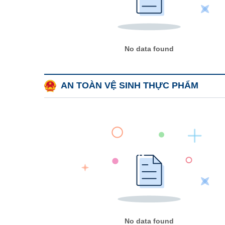
No data found
AN TOÀN VỆ SINH THỰC PHẨM
No data found