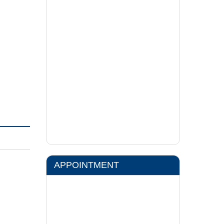
APPOINTMENT