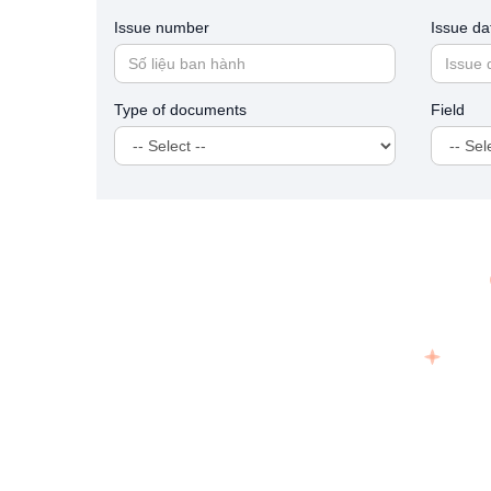
Issue number
Issue da
Type of documents
Field