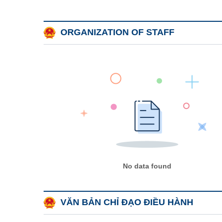
ORGANIZATION OF STAFF
No data found
VĂN BẢN CHỈ ĐẠO ĐIỀU HÀNH