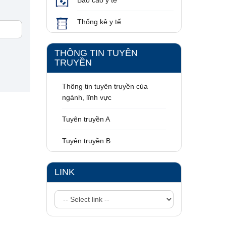
Thống kê y tế
THÔNG TIN TUYÊN
TRUYỀN
Thông tin tuyên truyền của
ngành, lĩnh vực
Tuyên truyền A
Tuyên truyền B
LINK