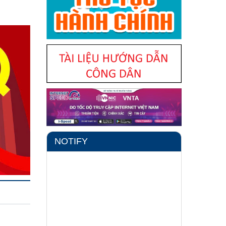
NOTIFY