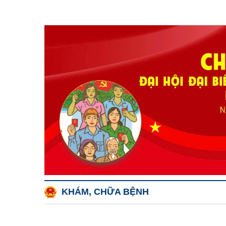
KHÁM, CHỮA BỆNH